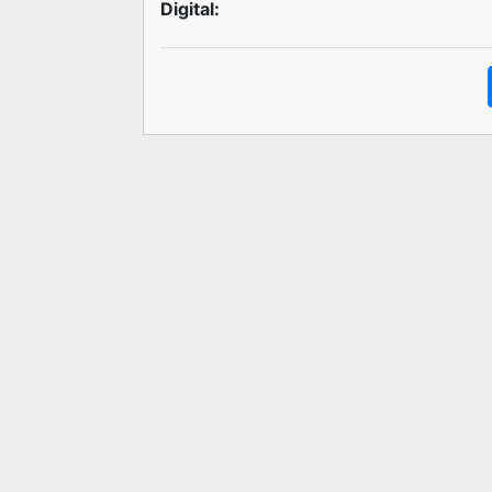
Digital: