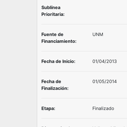
Sublínea
Prioritaria:
Fuente de
UNM
Financiamiento:
Fecha de Inicio:
01/04/2013
Fecha de
01/05/2014
Finalización:
Etapa:
Finalizado