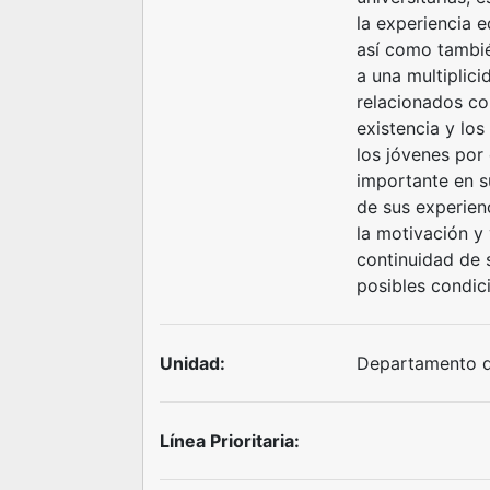
la experiencia e
así como tambié
a una multiplici
relacionados co
existencia y los
los jóvenes por 
importante en su
de sus experien
la motivación y
continuidad de s
posibles condic
Unidad:
Departamento d
Línea Prioritaria: