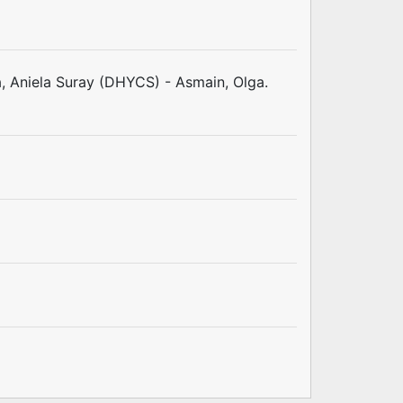
a, Aniela Suray (DHYCS) - Asmain, Olga.