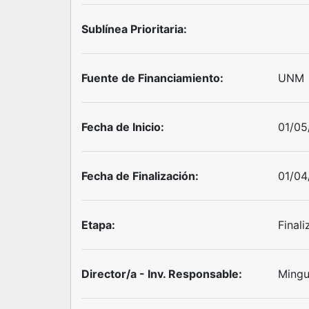
Sublínea Prioritaria:
Fuente de Financiamiento:
UNM
Fecha de Inicio:
01/05
Fecha de Finalización:
01/04
Etapa:
Final
Director/a - Inv. Responsable:
Mingu