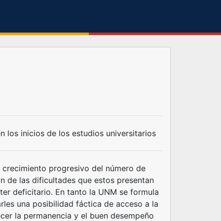
n los inicios de los estudios universitarios
l crecimiento progresivo del número de
n de las dificultades que estos presentan
er deficitario. En tanto la UNM se formula
rles una posibilidad fáctica de acceso a la
recer la permanencia y el buen desempeño