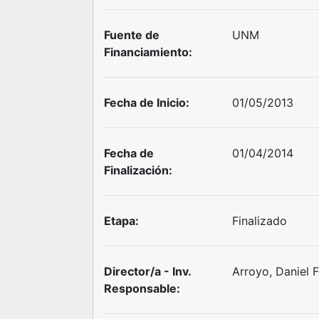
Fuente de
UNM
Financiamiento:
Fecha de Inicio:
01/05/2013
Fecha de
01/04/2014
Finalización:
Etapa:
Finalizado
Director/a - Inv.
Arroyo, Daniel 
Responsable: