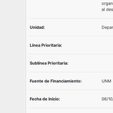
organ
al des
Unidad:
Depar
Línea Prioritaria:
Sublínea Prioritaria:
Fuente de Financiamiento:
UNM
Fecha de Inicio:
06/10