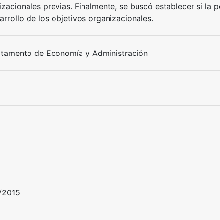
izacionales previas. Finalmente, se buscó establecer si la 
arrollo de los objetivos organizacionales.
tamento de Economía y Administración
/2015