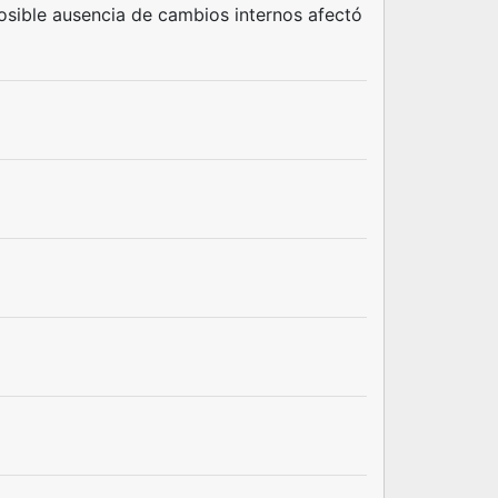
posible ausencia de cambios internos afectó