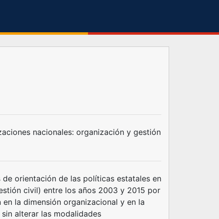
zaciones nacionales: organización y gestión
s de orientación de las políticas estatales en
estión civil) entre los años 2003 y 2015 por
 en la dimensión organizacional y en la
sin alterar las modalidades