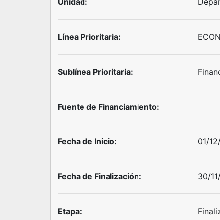
Unidad:
Depar
Línea Prioritaria:
ECON
Sublínea Prioritaria:
Financ
Fuente de Financiamiento:
Fecha de Inicio:
01/12
Fecha de Finalización:
30/11
Etapa:
Final