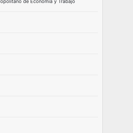
opolitano de Economía y Trabajo