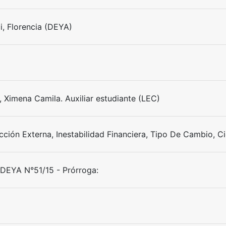
i, Florencia (DEYA)
 Ximena Camila. Auxiliar estudiante (LEC)
cción Externa, Inestabilidad Financiera, Tipo De Cambio, Ci
EYA N°51/15 - Prórroga: