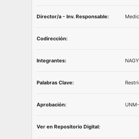
Director/a - Inv. Responsable:
Medic
Codirección:
Integrantes:
NAGY,
Palabras Clave:
Restri
Aprobación:
UNM-D
Ver en Repositorio Digital: