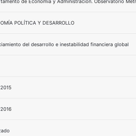
tamento de Economía y Administración. Observatorio Metr
OMÍA POLÍTICA Y DESARROLLO
iamiento del desarrollo e inestabilidad financiera global
/2015
/2016
izado