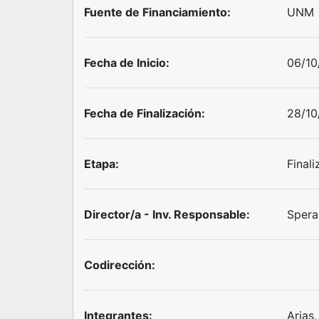
Fuente de Financiamiento:
UNM
Fecha de Inicio:
06/10
Fecha de Finalización:
28/10
Etapa:
Final
Director/a - Inv. Responsable:
Spera
Codirección:
Integrantes:
Arias