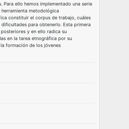
pos. Para ello hemos implementado una serie
o herramienta metodológica
ica constituir el corpus de trabajo, cuáles
dificultades para obtenerlo. Esta primera
 posteriores y en ello radica su
as en la tarea etnográfica por su
n la formación de los jóvenes