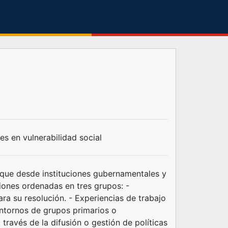
s en vulnerabilidad social
 que desde instituciones gubernamentales y
iones ordenadas en tres grupos: -
 su resolución. - Experiencias de trabajo
entornos de grupos primarios o
través de la difusión o gestión de políticas