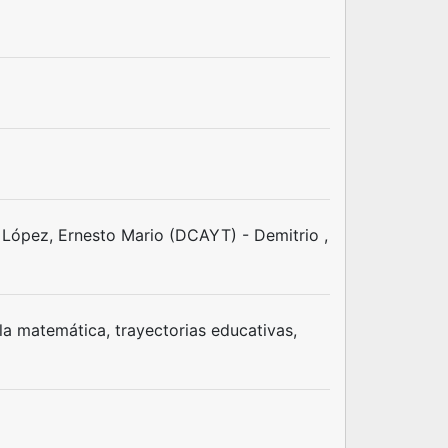
López, Ernesto Mario (DCAYT) - Demitrio ,
la matemática, trayectorias educativas,