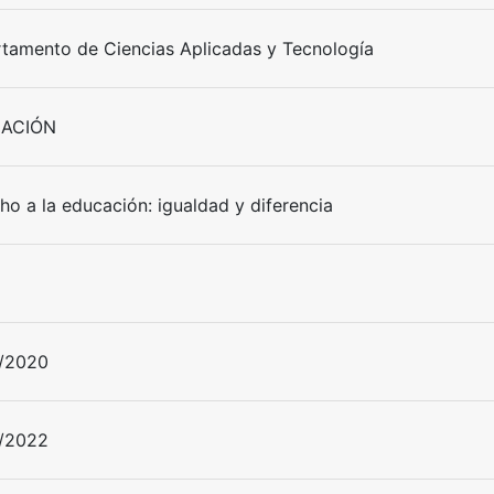
tamento de Ciencias Aplicadas y Tecnología
ACIÓN
ho a la educación: igualdad y diferencia
/2020
/2022