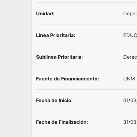
Unidad:
Depar
Línea Prioritaria:
EDUC
Sublínea Prioritaria:
Derec
Fuente de Financiamiento:
UNM
Fecha de Inicio:
01/03
Fecha de Finalización:
31/08