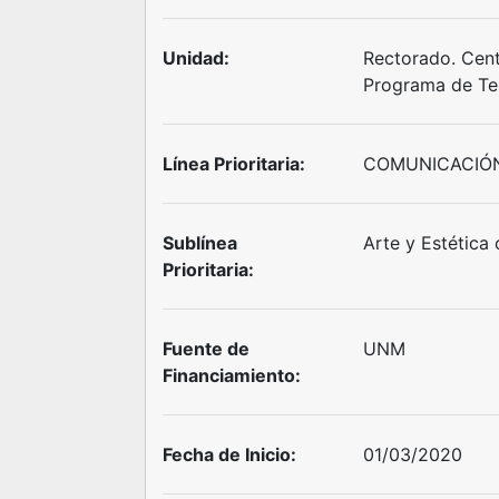
Unidad:
Rectorado. Centr
Programa de Ter
Línea Prioritaria:
COMUNICACIÓN
Sublínea
Arte y Estétic
Prioritaria:
Fuente de
UNM
Financiamiento:
Fecha de Inicio:
01/03/2020