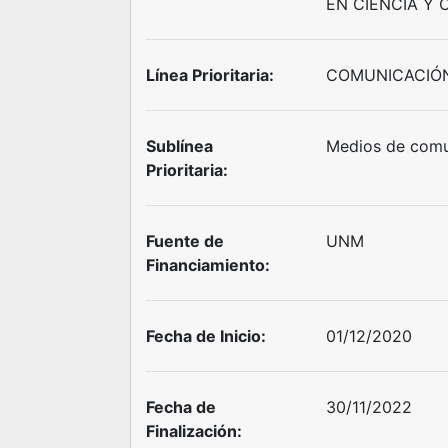
EN CIENCIA Y 
Línea Prioritaria:
COMUNICACIÓN
Sublínea
Medios de comu
Prioritaria:
Fuente de
UNM
Financiamiento:
Fecha de Inicio:
01/12/2020
Fecha de
30/11/2022
Finalización: