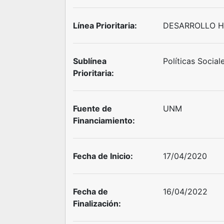
Línea Prioritaria:
DESARROLLO H
Sublínea
Políticas Social
Prioritaria:
Fuente de
UNM
Financiamiento:
Fecha de Inicio:
17/04/2020
Fecha de
16/04/2022
Finalización: