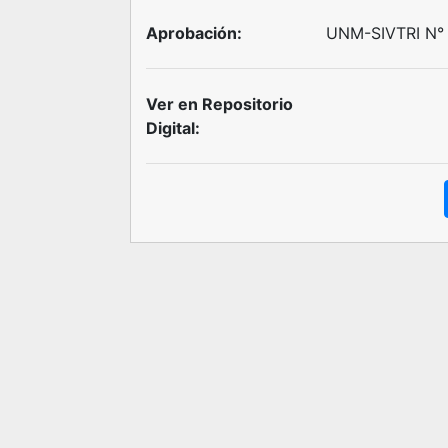
Aprobación:
UNM-SIVTRI N° 
Ver en Repositorio
Digital: