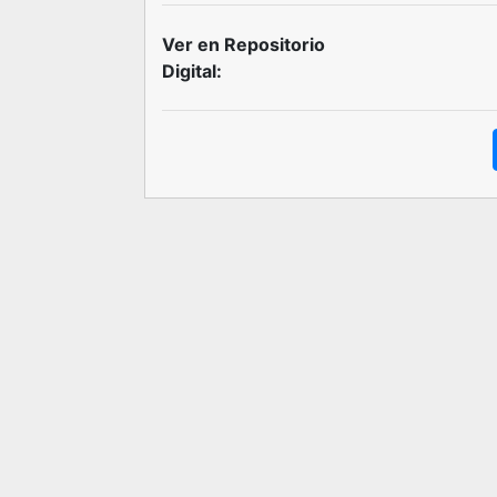
Ver en Repositorio
Digital: