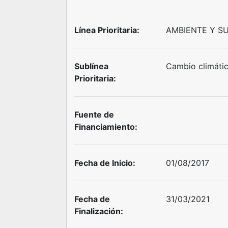
Línea Prioritaria:
AMBIENTE Y S
Sublínea
Cambio climátic
Prioritaria:
Fuente de
Financiamiento:
Fecha de Inicio:
01/08/2017
Fecha de
31/03/2021
Finalización: