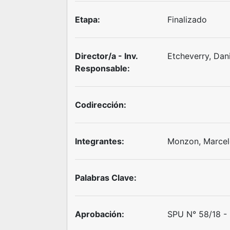
Etapa:
Finalizado
Director/a - Inv.
Etcheverry, Da
Responsable:
Codirección:
Integrantes:
Monzon, Marcel
Palabras Clave:
Aprobación:
SPU N° 58/18 - 