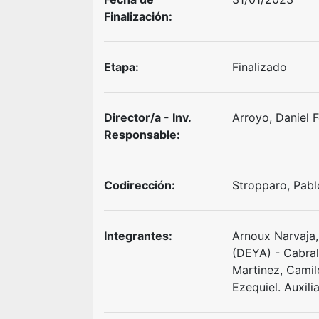
Finalización:
Etapa:
Finalizado
Director/a - Inv.
Arroyo, Daniel 
Responsable:
Codirección:
Stropparo, Pabl
Integrantes:
Arnoux Narvaja,
(DEYA) - Cabral,
Martinez, Camilo
Ezequiel. Auxili