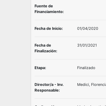
Fuente de
Financiamiento:
Fecha de Inicio:
01/04/2020
Fecha de
31/01/2021
Finalización:
Etapa:
Finalizado
Director/a - Inv.
Medici, Florenc
Responsable: