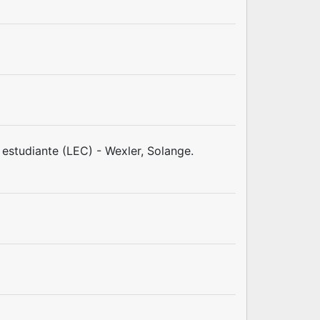
r estudiante (LEC) - Wexler, Solange.