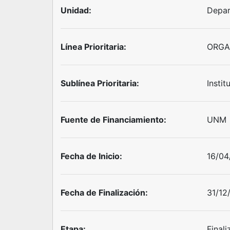
Unidad:
Depar
Línea Prioritaria:
ORGA
Sublínea Prioritaria:
Instit
Fuente de Financiamiento:
UNM
Fecha de Inicio:
16/04
Fecha de Finalización:
31/12
Etapa:
Final