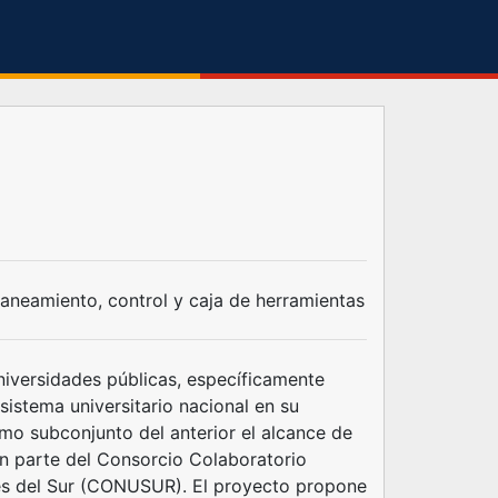
laneamiento, control y caja de herramientas
universidades públicas, específicamente
sistema universitario nacional en su
mo subconjunto del anterior el alcance de
an parte del Consorcio Colaboratorio
eres del Sur (CONUSUR). El proyecto propone