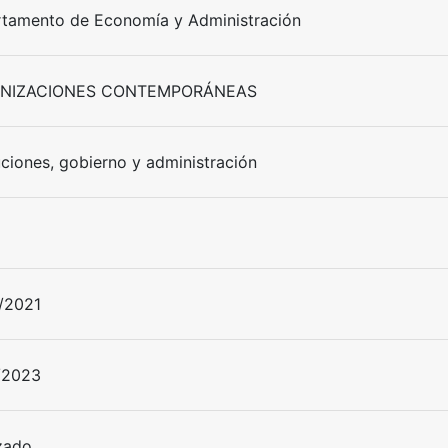
tamento de Economía y Administración
NIZACIONES CONTEMPORÁNEAS
uciones, gobierno y administración
/2021
/2023
izado