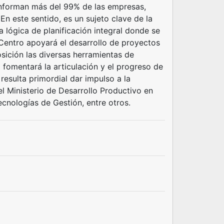
nforman más del 99% de las empresas,
En este sentido, es un sujeto clave de la
a lógica de planificación integral donde se
 Centro apoyará el desarrollo de proyectos
ición las diversas herramientas de
 fomentará la articulación y el progreso de
 resulta primordial dar impulso a la
el Ministerio de Desarrollo Productivo en
ecnologías de Gestión, entre otros.