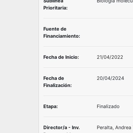
Sublínea
Biología molecul
Prioritaria:
Fuente de
Financiamiento:
Fecha de Inicio:
21/04/2022
Fecha de
20/04/2024
Finalización:
Etapa:
Finalizado
Director/a - Inv.
Peralta, Andrea