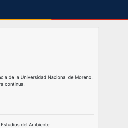
ncia de la Universidad Nacional de Moreno.
a continua.
 Estudios del Ambiente