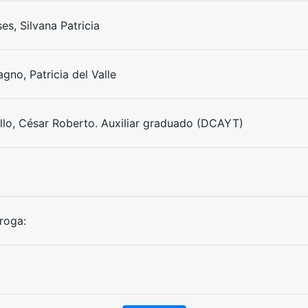
es, Silvana Patricia
gno, Patricia del Valle
llo, César Roberto. Auxiliar graduado (DCAYT)
roga: