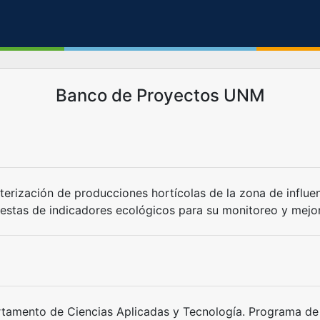
Banco de Proyectos UNM
terización de producciones hortícolas de la zona de influe
estas de indicadores ecológicos para su monitoreo y mejor
tamento de Ciencias Aplicadas y Tecnología. Programa de