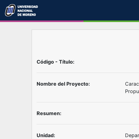
Código - Título:
Nombre del Proyecto:
Carac
Propu
Resumen:
Unidad:
Depar