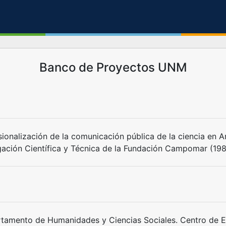
Banco de Proyectos UNM
sionalización de la comunicación pública de la ciencia en A
gación Científica y Técnica de la Fundación Campomar (19
tamento de Humanidades y Ciencias Sociales. Centro de E