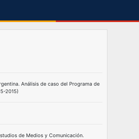
rgentina. Análisis de caso del Programa de
85-2015)
studios de Medios y Comunicación.