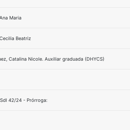
 Ana Maria
Cecilia Beatriz
ez, Catalina Nicole. Auxiliar graduada (DHYCS)
dI 42/24 - Prórroga: