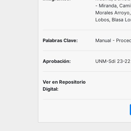
- Miranda, Cami
Morales Arroyo,
Lobos, Blasa Lor
Palabras Clave:
Manual - Proce
Aprobación:
UNM-Sdi 23-22 
Ver en Repositorio
Digital: