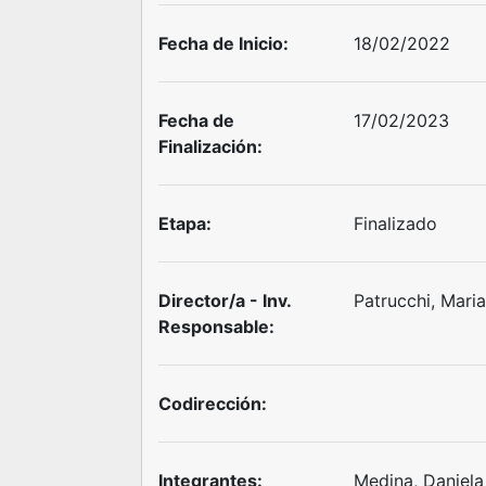
Fecha de Inicio:
18/02/2022
Fecha de
17/02/2023
Finalización:
Etapa:
Finalizado
Director/a - Inv.
Patrucchi, Mari
Responsable:
Codirección:
Integrantes:
Medina, Daniela