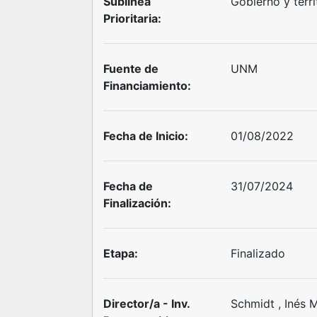
Sublínea
Gobierno y terri
Prioritaria:
Fuente de
UNM
Financiamiento:
Fecha de Inicio:
01/08/2022
Fecha de
31/07/2024
Finalización:
Etapa:
Finalizado
Director/a - Inv.
Schmidt , Inés 