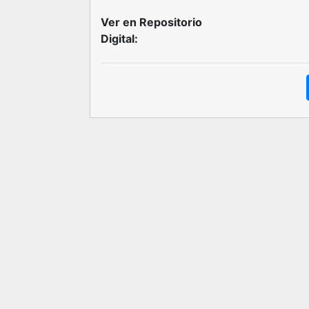
Ver en Repositorio
Digital: