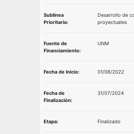
Sublínea
Desarrollo de c
Prioritaria:
proyectuales
Fuente de
UNM
Financiamiento:
Fecha de Inicio:
01/08/2022
Fecha de
31/07/2024
Finalización:
Etapa:
Finalizado