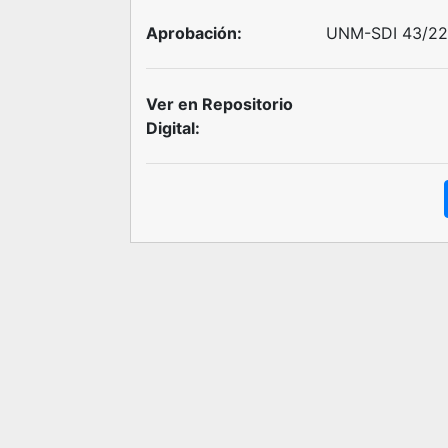
Aprobación:
UNM-SDI 43/22 
Ver en Repositorio
Digital: