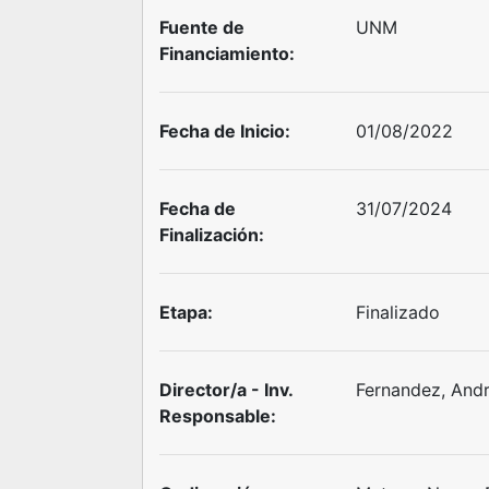
Fuente de
UNM
Financiamiento:
Fecha de Inicio:
01/08/2022
Fecha de
31/07/2024
Finalización:
Etapa:
Finalizado
Director/a - Inv.
Fernandez, And
Responsable: