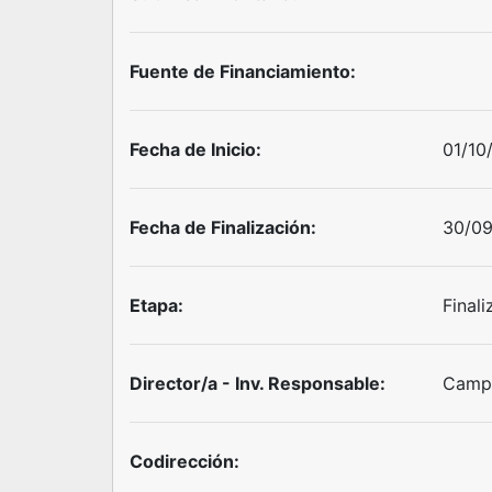
Fuente de Financiamiento:
Fecha de Inicio:
01/10
Fecha de Finalización:
30/0
Etapa:
Final
Director/a - Inv. Responsable:
Campa
Codirección: