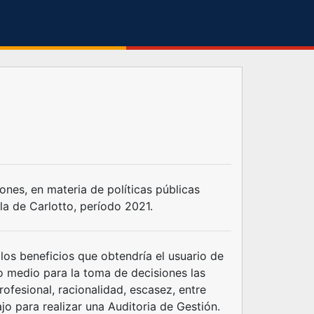
nes, en materia de políticas públicas
la de Carlotto, período 2021.
 los beneficios que obtendría el usuario de
omo medio para la toma de decisiones las
ofesional, racionalidad, escasez, entre
jo para realizar una Auditoria de Gestión.