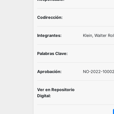
Codirección:
Integrantes:
Klein, Walter Ro
Palabras Clave:
Aprobación:
NO-2022-10002
Ver en Repositorio
Digital: