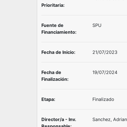
Prioritaria:
Fuente de
SPU
Financiamiento:
Fecha de Inicio:
21/07/2023
Fecha de
19/07/2024
Finalización:
Etapa:
Finalizado
Director/a - Inv.
Sanchez, Adrian
Responsable: