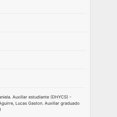
niela. Auxiliar estudiante (DHYCS) -
Aguirre, Lucas Gaston. Auxiliar graduado
)