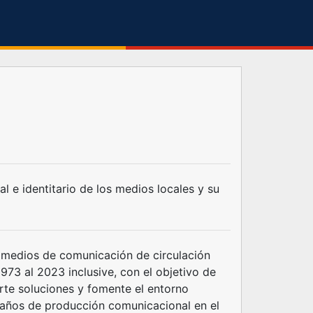
l e identitario de los medios locales y su
s medios de comunicación de circulación
973 al 2023 inclusive, con el objetivo de
porte soluciones y fomente el entorno
0 años de producción comunicacional en el