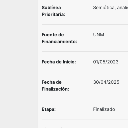
Sublínea
Semiótica, análi
Prioritaria:
Fuente de
UNM
Financiamiento:
Fecha de Inicio:
01/05/2023
Fecha de
30/04/2025
Finalización:
Etapa:
Finalizado