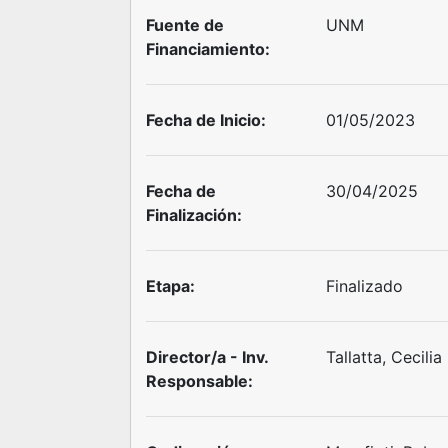
Fuente de
UNM
Financiamiento:
Fecha de Inicio:
01/05/2023
Fecha de
30/04/2025
Finalización:
Etapa:
Finalizado
Director/a - Inv.
Tallatta, Cecili
Responsable: