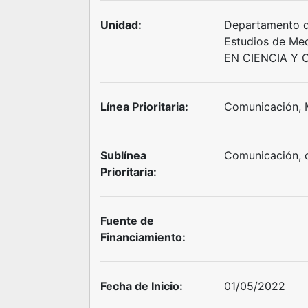
Unidad:
Departamento d
Estudios de M
EN CIENCIA Y 
Línea Prioritaria:
Comunicación, 
Sublínea
Comunicación, c
Prioritaria:
Fuente de
Financiamiento:
Fecha de Inicio:
01/05/2022