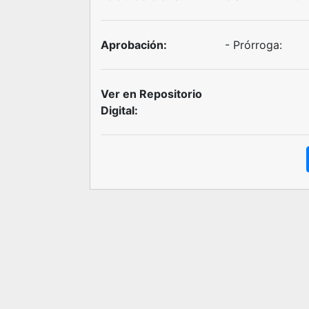
Aprobación:
- Prórroga:
Ver en Repositorio
Digital: