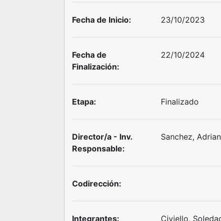
Fecha de Inicio:
23/10/2023
Fecha de
22/10/2024
Finalización:
Etapa:
Finalizado
Director/a - Inv.
Sanchez, Adrian
Responsable:
Codirección:
Integrantes:
Civiello, Soleda