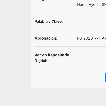
Nadia Ayelen (
Palabras Clave:
Aprobación:
RS-2023-771-AP
Ver en Repositorio
Digital: