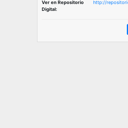
Ver en Repositorio
http://reposito
Digital: