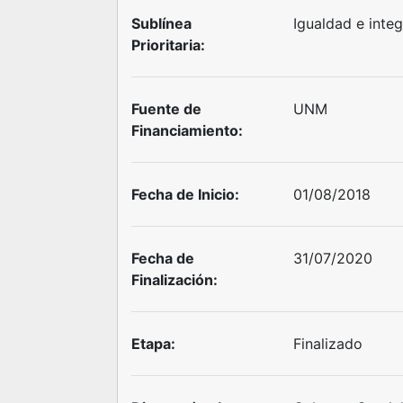
Sublínea
Igualdad e integ
Prioritaria:
Fuente de
UNM
Financiamiento:
Fecha de Inicio:
01/08/2018
Fecha de
31/07/2020
Finalización:
Etapa:
Finalizado