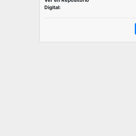
Ver en Repositorio
Digital: