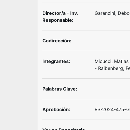
Director/a - Inv.
Garanzini, Débo
Responsable:
Codirección:
Integrantes:
Micucci, Matias
- Raibenberg, 
Palabras Clave:
Aprobación:
RS-2024-475-G