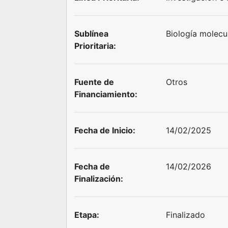
Sublínea
Biología molecul
Prioritaria:
Fuente de
Otros
Financiamiento:
Fecha de Inicio:
14/02/2025
Fecha de
14/02/2026
Finalización:
Etapa:
Finalizado