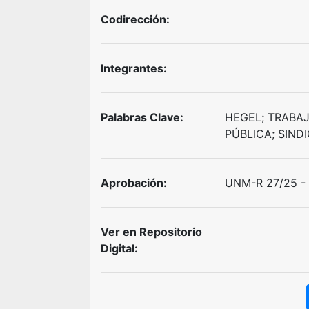
Codirección:
Integrantes:
Palabras Clave:
HEGEL; TRABAJ
PÚBLICA; SIND
Aprobación:
UNM-R 27/25 - 
Ver en Repositorio
Digital: