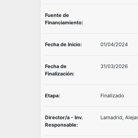
Fuente de
Financiamiento:
Fecha de Inicio:
01/04/2024
Fecha de
31/03/2026
Finalización:
Etapa:
Finalizado
Director/a - Inv.
Lamadrid, Aleja
Responsable: