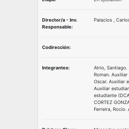
Director/a - Inv.
Palacios , Carl
Responsable:
Codirección:
Integrantes:
Atrio, Santiago.
Roman. Auxiliar
Oscar. Auxiliar 
Auxiliar estudia
estudiante (DCA
CORTEZ GONZALE
Ferreira, Rocio