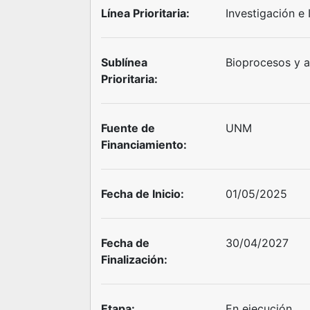
Línea Prioritaria:
Investigación e
Sublínea
Bioprocesos y a
Prioritaria:
Fuente de
UNM
Financiamiento:
Fecha de Inicio:
01/05/2025
Fecha de
30/04/2027
Finalización:
Etapa:
En ejecución