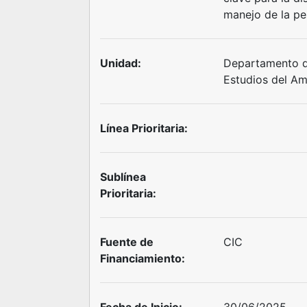
manejo de la pes
Unidad:
Departamento d
Estudios del Am
Línea Prioritaria:
Sublínea
Prioritaria:
Fuente de
CIC
Financiamiento: