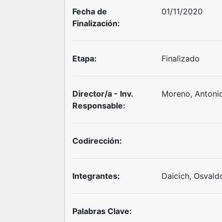
Fecha de
01/11/2020
Finalización:
Etapa:
Finalizado
Director/a - Inv.
Moreno, Antoni
Responsable:
Codirección:
Integrantes:
Daicich, Osval
Palabras Clave: