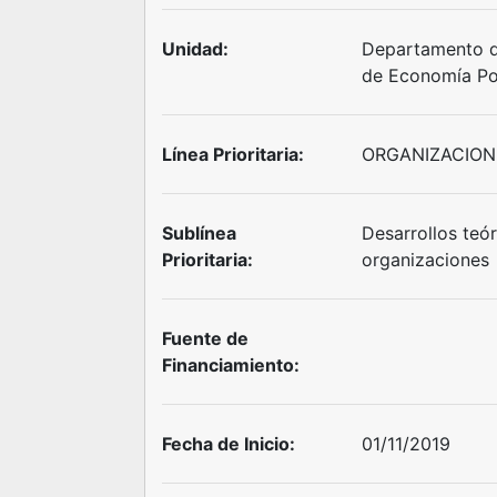
Unidad:
Departamento d
de Economía Pol
Línea Prioritaria:
ORGANIZACIO
Sublínea
Desarrollos teó
Prioritaria:
organizaciones
Fuente de
Financiamiento:
Fecha de Inicio:
01/11/2019