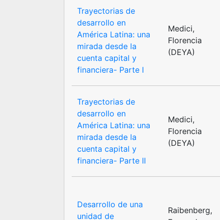
Trayectorias de
desarrollo en
Medici,
América Latina: una
Florencia
mirada desde la
(DEYA)
cuenta capital y
financiera- Parte I
Trayectorias de
desarrollo en
Medici,
América Latina: una
Florencia
mirada desde la
(DEYA)
cuenta capital y
financiera- Parte II
Desarrollo de una
Raibenberg,
unidad de