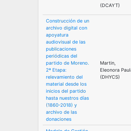
(DCAYT)
Construcción de un
archivo digital con
apoyatura
audiovisual de las
publicaciones
periódicas del
partido de Moreno.
Martin,
2ª Etapa:
Eleonora Paul
relevamiento del
(DHYCS)
material desde los
inicios del partido
hasta nuestros días
(1860-2018) y
archivo de las
donaciones