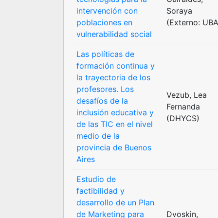
intervención con
Soraya
poblaciones en
(Externo: UBA
vulnerabilidad social
Las políticas de
formación continua y
la trayectoria de los
profesores. Los
Vezub, Lea
desafíos de la
Fernanda
inclusión educativa y
(DHYCS)
de las TIC en el nivel
medio de la
provincia de Buenos
Aires
Estudio de
factibilidad y
desarrollo de un Plan
de Marketing para
Dvoskin,