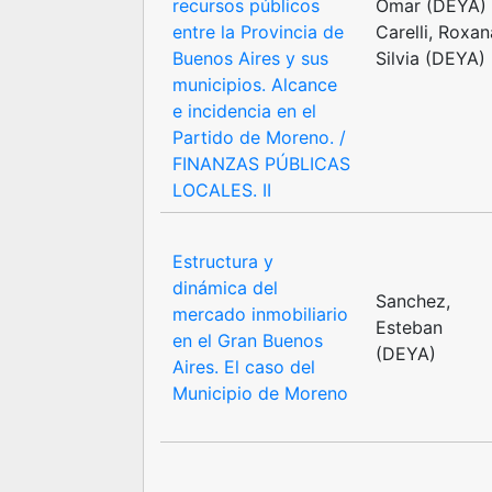
recursos públicos
Omar (DEYA)
entre la Provincia de
Carelli, Roxan
Buenos Aires y sus
Silvia (DEYA)
municipios. Alcance
e incidencia en el
Partido de Moreno. /
FINANZAS PÚBLICAS
LOCALES. II
Estructura y
dinámica del
Sanchez,
mercado inmobiliario
Esteban
en el Gran Buenos
(DEYA)
Aires. El caso del
Municipio de Moreno