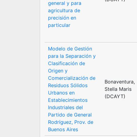
general y para
agricultura de
precisión en
particular
Modelo de Gestión
para la Separación y
Clasificación de
Origen y
Comercialización de
Bonaventura,
Residuos Sólidos
Stella Maris
Urbanos en
(DCAYT)
Establecimientos
Industriales del
Partido de General
Rodríguez, Prov. de
Buenos Aires