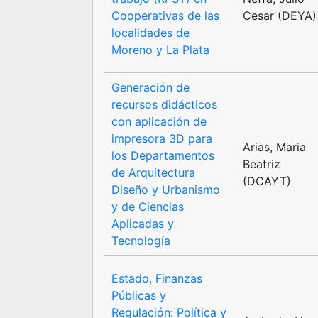
Cooperativas de las
Cesar (DEYA)
localidades de
Moreno y La Plata
Generación de
recursos didácticos
con aplicación de
impresora 3D para
Arias, Maria
los Departamentos
Beatriz
de Arquitectura
(DCAYT)
Diseño y Urbanismo
y de Ciencias
Aplicadas y
Tecnología
Estado, Finanzas
Públicas y
Regulación: Política y