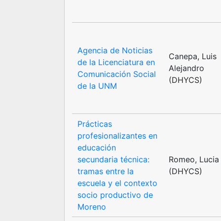
Agencia de Noticias
Canepa, Luis
de la Licenciatura en
Alejandro
Comunicación Social
(DHYCS)
de la UNM
Prácticas
profesionalizantes en
educación
secundaria técnica:
Romeo, Lucia
tramas entre la
(DHYCS)
escuela y el contexto
socio productivo de
Moreno