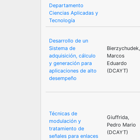
Departamento
Ciencias Aplicadas y
Tecnología
Desarrollo de un
Sistema de
Bierzychudek
adquisición, cálculo
Marcos
y generación para
Eduardo
aplicaciones de alto
(DCAYT)
desempeño
Técnicas de
Giuffrida,
modulación y
Pedro Mario
tratamiento de
(DCAYT)
señales para enlaces