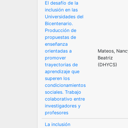
El desafío de la
inclusión en las
Universidades del
Bicentenario.
Producción de
propuestas de
enseñanza
orientadas a
Mateos, Nanc
promover
Beatriz
trayectorias de
(DHYCS)
aprendizaje que
superen los
condicionamientos
sociales. Trabajo
colaborativo entre
investigadores y
profesores
La inclusión