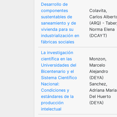
Desarrollo de
componentes
Colavita,
sustentables de
Carlos Albert
saneamiento y de
(ARQ) - Taber
vivienda para su
Norma Elena
industrialización en
(DCAYT)
fábricas sociales
La investigación
científica en las
Monzon,
Universidades del
Marcelo
Bicentenario y el
Alejandro
Sistema Científico
(DEYA)
Nacional:
Sanchez,
Condiciones y
Adriana Maria
estándares de la
Del Huerto
producción
(DEYA)
intelectual