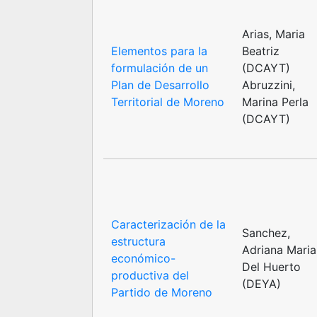
Arias, Maria
Elementos para la
Beatriz
formulación de un
(DCAYT)
Plan de Desarrollo
Abruzzini,
Territorial de Moreno
Marina Perla
(DCAYT)
Caracterización de la
Sanchez,
estructura
Adriana Maria
económico-
Del Huerto
productiva del
(DEYA)
Partido de Moreno