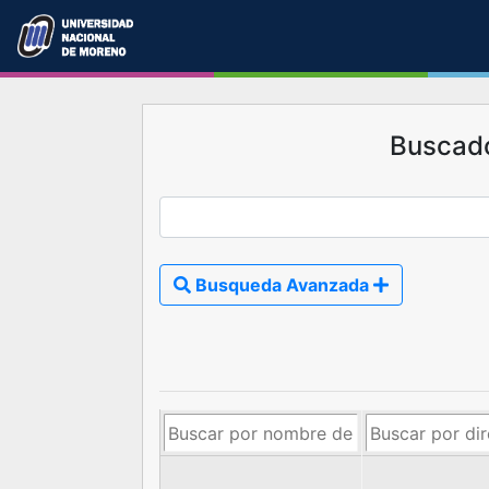
Buscado
Busqueda Avanzada