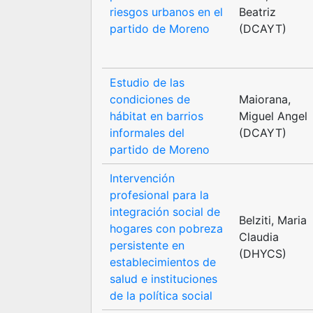
riesgos urbanos en el
Beatriz
partido de Moreno
(DCAYT)
Estudio de las
condiciones de
Maiorana,
hábitat en barrios
Miguel Angel
informales del
(DCAYT)
partido de Moreno
Intervención
profesional para la
integración social de
Belziti, Maria
hogares con pobreza
Claudia
persistente en
(DHYCS)
establecimientos de
salud e instituciones
de la política social